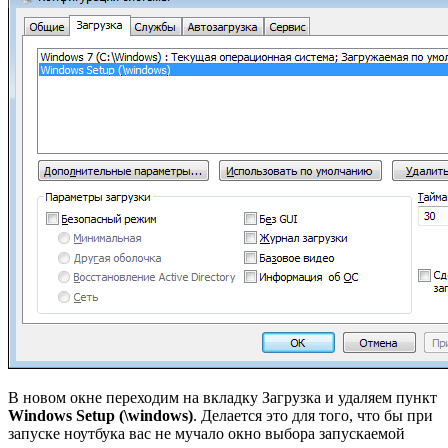
В новом окне переходим на вкладку Загрузка и удаляем пункт
Windows
Setup
(\
windows
)
. Делается это для того, что бы при
запуске ноутбука вас не мучало окно выбора запускаемой