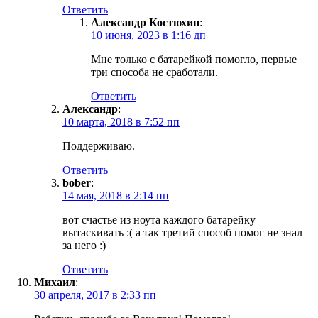
Ответить
Александр Костюхин
:
10 июня, 2023 в 1:16 дп
Мне только с батарейкой помогло, первые
три способа не сработали.
Ответить
Александр
:
10 марта, 2018 в 7:52 пп
Поддерживаю.
Ответить
bober
:
14 мая, 2018 в 2:14 пп
вот счастье из ноута каждого батарейку
вытаскивать :( а так третий способ помог не знал
за него :)
Ответить
Михаил
:
30 апреля, 2017 в 2:33 пп