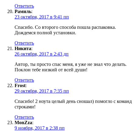
Ответить
Рамиль
:
23 октября, 2017 в 9:41 пп
Спасибо. Со второго способа пошла распаковка.
Дождемся полной установки.
Ответить
Никита
:
26 октября, 2017 в 2:43 дп
Автор, ты просто спас меня, я уже не знал что делать.
Поклон тебе низкий от всей души!
Ответить
Frost
:
29 октября, 2017 в 7:35 пп
Спасибо! 2 ноута целый день сношал) помогло с команд
строками!
Ответить
MonZza
:
9 ноября, 2017 в 2:38 пп