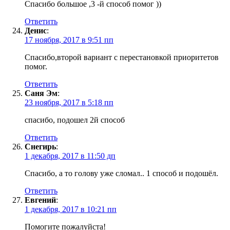
Спасибо большое ,3 -й способ помог ))
Ответить
Денис
:
17 ноября, 2017 в 9:51 пп
Спасибо,второй вариант с перестановкой приоритетов
помог.
Ответить
Саня Эм
:
23 ноября, 2017 в 5:18 пп
спасибо, подошел 2й способ
Ответить
Снегирь
:
1 декабря, 2017 в 11:50 дп
Спасибо, а то голову уже сломал.. 1 способ и подошёл.
Ответить
Евгений
:
1 декабря, 2017 в 10:21 пп
Помогите пожалуйста!