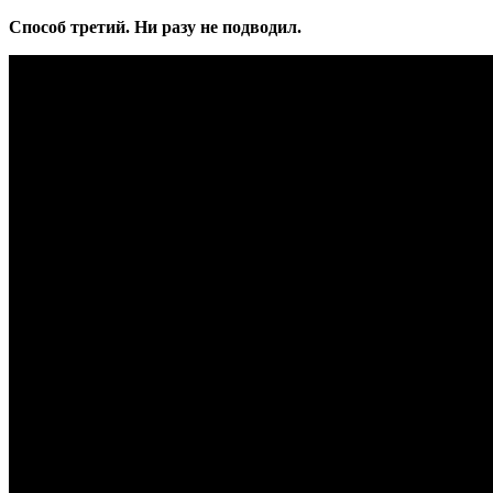
Способ третий. Ни разу не подводил.