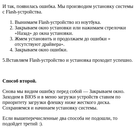
И так, появилась ошибка. Мы производим установку системы
с Flash-устройства.
Вынимаем Flash-устройство из ноутбука.
Закрываем окно установки или нажимаем стрелочки
«Назад» до окна установки.
Жмем установить и продолжаем до ошибки »
отсутствуют драйвера».
Закрываем окно ошибки.
5.Вставляем Flash-устройство и установка проходит успешно.
Способ второй.
Снова мы видим ошибку перед собой — Закрываем окно.
Заходим в BIOS и в меню загрузки устройств ставим по
приоритету загрузки флешку ниже жесткого диска.
Сохраняемся и начинаем установку системы.
Если вышеперечисленные два способа не подошли, то
подойдет третий :).