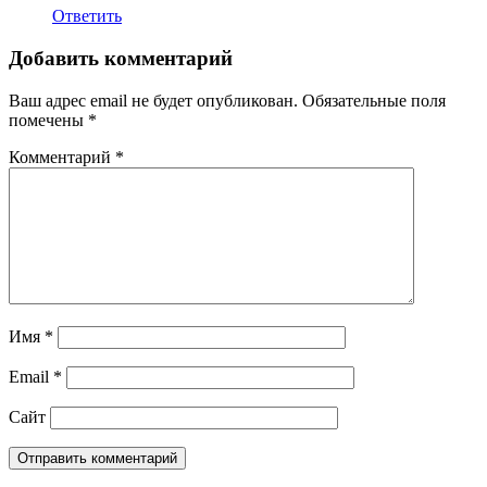
Ответить
Добавить комментарий
Ваш адрес email не будет опубликован.
Обязательные поля
помечены
*
Комментарий
*
Имя
*
Email
*
Сайт