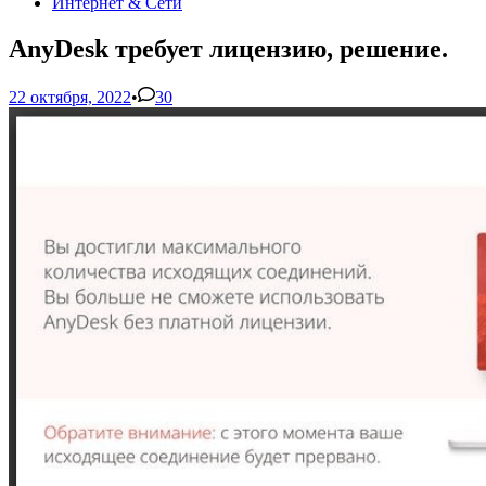
Интернет & Сети
AnyDesk требует лицензию, решение.
22 октября, 2022
•
30