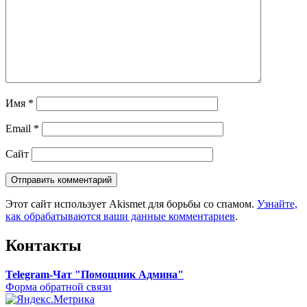
Имя
*
Email
*
Сайт
Этот сайт использует Akismet для борьбы со спамом.
Узнайте,
как обрабатываются ваши данные комментариев
.
Контакты
Telegram-Чат "Помощник Админа"
Форма обратной связи