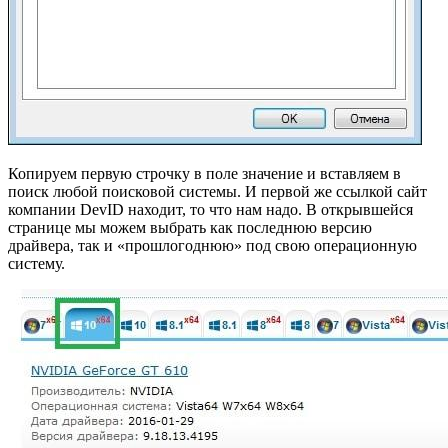
Копируем первую строчку в поле значение и вставляем в
поиск любой поисковой системы. И первой же ссылкой сайт
компании DevID находит, то что нам надо. В открывшейся
странице мы можем выбрать как последнюю версию
драйвера, так и «прошлогоднюю» под свою операционную
систему.