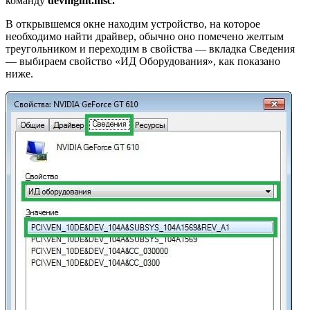
команду
devmgmt.
msc.
В открывшемся окне находим устройство, на которое
необходимо найти драйвер, обычно оно помечено желтым
треугольником и переходим в свойства — вкладка Сведения
— выбираем свойство «ИД Оборудования», как показано
ниже.