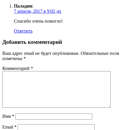
Паладин
:
7 апреля, 2017 в 9:02 дп
Спасибо очень помогло!
Ответить
Добавить комментарий
Ваш адрес email не будет опубликован.
Обязательные поля
помечены
*
Комментарий
*
Имя
*
Email
*