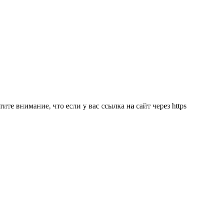
ите внимание, что если у вас ссылка на сайт через https