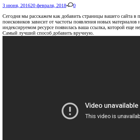
3 июня, 2016
20 февраля, 2018
•
0
Сегодня мы расскажем как добавить страницы вашего сайта в 
поисковиков зависит от частоты появления новых материалов н
индексируемом ресурсе появилась ваша ссылка, которой еще не
Самый лучший способ добавить вручную.